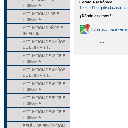
Correo electrónico:
PRIMARIA
13003211.ceip@educastillal
ACTUACIÓN 2º DE E.
¿Dónde estamos?:
PRIMARIA
ACTUACIÓN 5 AÑOS E.
Pulse aquí para ver la
INFANTIL
ACTUACIÓN DE 3 AÑOS
DE E. INFANTIL
ACTUACIÓN DE 3º DE E.
PRIMARIA
ACTUACIÓN DE 4 AÑOS
DE E. INFANTIL
ACTUACIÓN DE 4º DE E.
PRIMARIA
ACTUACIÓN DE 5º DE E.
PRIMARIA
ACTUACIÓN DE 6º DE E.
PRIMARIA
BELÉN DE EDUCACIÓN